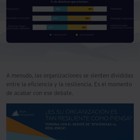
A menudo, las organizaciones se sienten divididas
entre la eficiencia y la resiliencia. Es el momento
de acabar con ese debate.