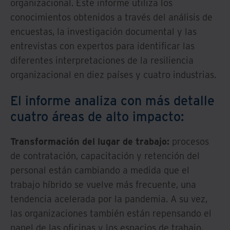
organizacional. Este informe utiliza los
conocimientos obtenidos a través del análisis de
encuestas, la investigación documental y las
entrevistas con expertos para identificar las
diferentes interpretaciones de la resiliencia
organizacional en diez países y cuatro industrias.
El informe analiza con más detalle
cuatro áreas de alto impacto:
Transformación del lugar de trabajo:
procesos
de contratación, capacitación y retención del
personal están cambiando a medida que el
trabajo híbrido se vuelve más frecuente, una
tendencia acelerada por la pandemia. A su vez,
las organizaciones también están repensando el
papel de las oficinas y los espacios de trabajo,