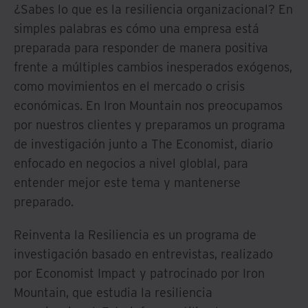
¿Sabes lo que es la resiliencia organizacional? En
simples palabras es cómo una empresa está
preparada para responder de manera positiva
frente a múltiples cambios inesperados exógenos,
como movimientos en el mercado o crisis
económicas. En Iron Mountain nos preocupamos
por nuestros clientes y preparamos un programa
de investigación junto a The Economist, diario
enfocado en negocios a nivel globlal, para
entender mejor este tema y mantenerse
preparado.
Reinventa la Resiliencia es un programa de
investigación basado en entrevistas, realizado
por Economist Impact y patrocinado por Iron
Mountain, que estudia la resiliencia