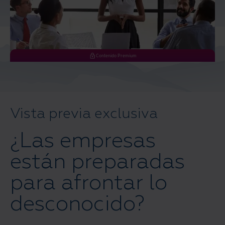
Contenido Premium
Vista previa exclusiva
¿Las empresas
están preparadas
para afrontar lo
desconocido?