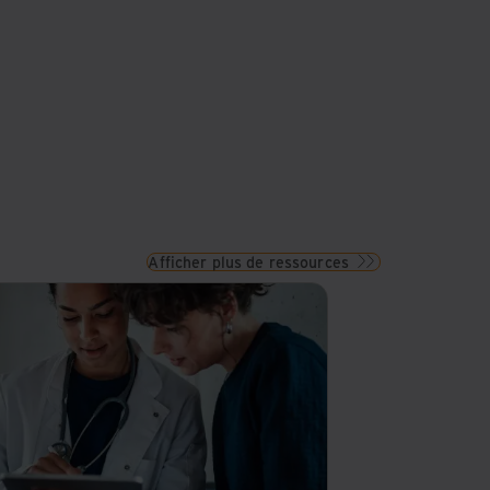
Afficher plus de ressources