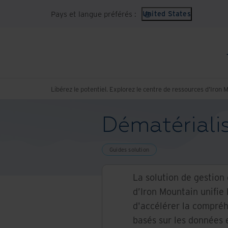
Pays et langue préférés :
United States
Libérez le potentiel. Explorez le centre de ressources d’Iron 
Dématérialis
Guides solution
La solution de gestion
d’Iron Mountain unifie 
d'accélérer la compréh
basés sur les données e