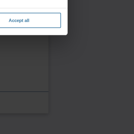
Accept all