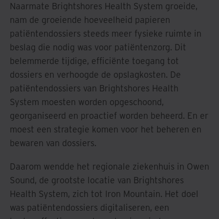
Naarmate Brightshores Health System groeide,
nam de groeiende hoeveelheid papieren
patiëntendossiers steeds meer fysieke ruimte in
beslag die nodig was voor patiëntenzorg. Dit
belemmerde tijdige, efficiënte toegang tot
dossiers en verhoogde de opslagkosten. De
patiëntendossiers van Brightshores Health
System moesten worden opgeschoond,
georganiseerd en proactief worden beheerd. En er
moest een strategie komen voor het beheren en
bewaren van dossiers.
Daarom wendde het regionale ziekenhuis in Owen
Sound, de grootste locatie van Brightshores
Health System, zich tot Iron Mountain. Het doel
was patiëntendossiers digitaliseren, een