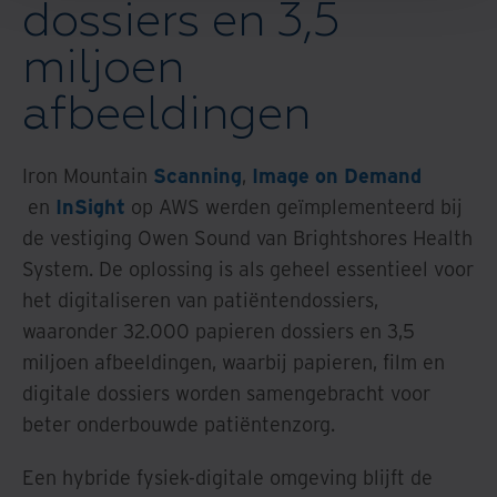
dossiers en 3,5
miljoen
afbeeldingen
Iron Mountain
Scanning
,
Image on Demand
en
InSight
op AWS werden geïmplementeerd bij
de vestiging Owen Sound van Brightshores Health
System. De oplossing is als geheel essentieel voor
het digitaliseren van patiëntendossiers,
waaronder 32.000 papieren dossiers en 3,5
miljoen afbeeldingen, waarbij papieren, film en
digitale dossiers worden samengebracht voor
beter onderbouwde patiëntenzorg.
Een hybride fysiek-digitale omgeving blijft de