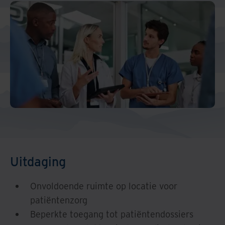
Uitdaging
Onvoldoende ruimte op locatie voor
patiëntenzorg
Beperkte toegang tot patiëntendossiers