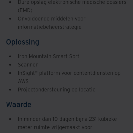
Dure opslag elektronische medische dossiers
(EMD)
Onvoldoende middelen voor
informatiebeheerstrategie
Oplossing
Iron Mountain Smart Sort
Scannen
InSight® platform voor contentdiensten op
AWS
Projectondersteuning op locatie
Waarde
In minder dan 10 dagen bijna 231 kubieke
meter ruimte vrijgemaakt voor