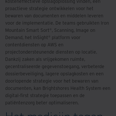
kosteneffectieve opslagoplossing vinden, een
proactieve strategie ontwikkelen voor het
bewaren van documenten en middelen leveren
voor de implementatie. De teams gebruikten Iron
Mountain Smart Sort®, Scanning, Image on
Demand, het InSight® platform voor
contentdiensten op AWS en
projectondersteunende diensten op locatie.
Dankzij zaken als vrijgekomen ruimte,
gecentraliseerde gegevenstoegang, verbeterde
dossierbeveiliging, lagere opslagkosten en een
doorlopende strategie voor het bewaren van
documenten, kan Brightshores Health System een
digital-first strategie toepassen en de
patiëntenzorg beter optimaliseren.