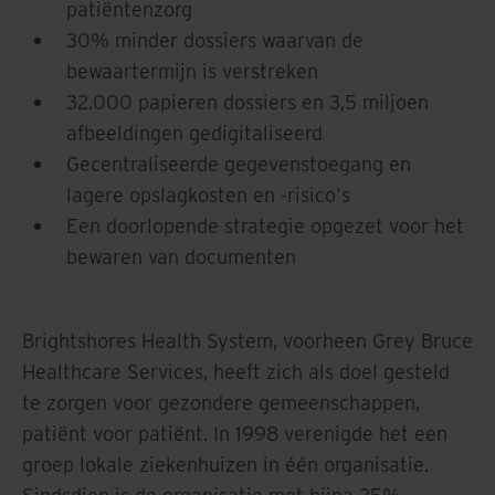
patiëntenzorg
30% minder dossiers waarvan de
bewaartermijn is verstreken
32.000 papieren dossiers en 3,5 miljoen
afbeeldingen gedigitaliseerd
Gecentraliseerde gegevenstoegang en
lagere opslagkosten en -risico's
Een doorlopende strategie opgezet voor het
bewaren van documenten
Brightshores Health System, voorheen Grey Bruce
Healthcare Services, heeft zich als doel gesteld
te zorgen voor gezondere gemeenschappen,
patiënt voor patiënt. In 1998 verenigde het een
groep lokale ziekenhuizen in één organisatie.