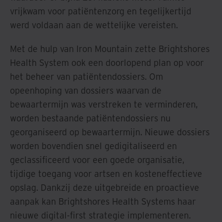
vrijkwam voor patiëntenzorg en tegelijkertijd
werd voldaan aan de wettelijke vereisten.
Met de hulp van Iron Mountain zette Brightshores
Health System ook een doorlopend plan op voor
het beheer van patiëntendossiers. Om
opeenhoping van dossiers waarvan de
bewaartermijn was verstreken te verminderen,
worden bestaande patiëntendossiers nu
georganiseerd op bewaartermijn. Nieuwe dossiers
worden bovendien snel gedigitaliseerd en
geclassificeerd voor een goede organisatie,
tijdige toegang voor artsen en kosteneffectieve
opslag. Dankzij deze uitgebreide en proactieve
aanpak kan Brightshores Health Systems haar
nieuwe digital-first strategie implementeren.