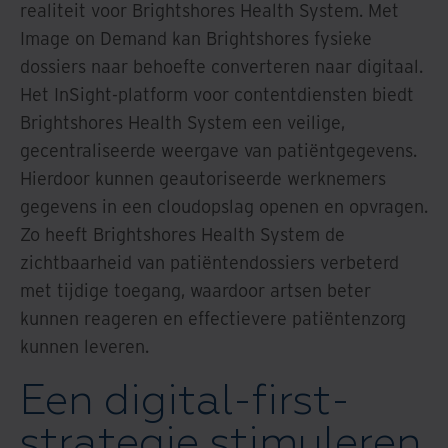
realiteit voor Brightshores Health System. Met
Image on Demand kan Brightshores fysieke
dossiers naar behoefte converteren naar digitaal.
Het InSight-platform voor contentdiensten biedt
Brightshores Health System een veilige,
gecentraliseerde weergave van patiëntgegevens.
Hierdoor kunnen geautoriseerde werknemers
gegevens in een cloudopslag openen en opvragen.
Zo heeft Brightshores Health System de
zichtbaarheid van patiëntendossiers verbeterd
met tijdige toegang, waardoor artsen beter
kunnen reageren en effectievere patiëntenzorg
kunnen leveren.
Een digital-first-
strategie stimuleren