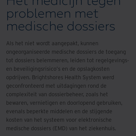
Het medicijn tegen
problemen met
medische dossiers
Als het niet wordt aangepakt, kunnen
ongeorganiseerde medische dossiers de toegang
tot dossiers belemmeren, leiden tot regelgevings-
en beveiligingsrisico's en de opslagkosten
opdrijven. Brightshores Health System werd
geconfronteerd met uitdagingen rond de
complexiteit van dossierbeheer, zoals het
bewaren, vernietigen en doorlopend gebruiken,
evenals beperkte middelen en de stijgende
kosten van het systeem voor elektronische
medische dossiers (EMD) van het ziekenhuis.