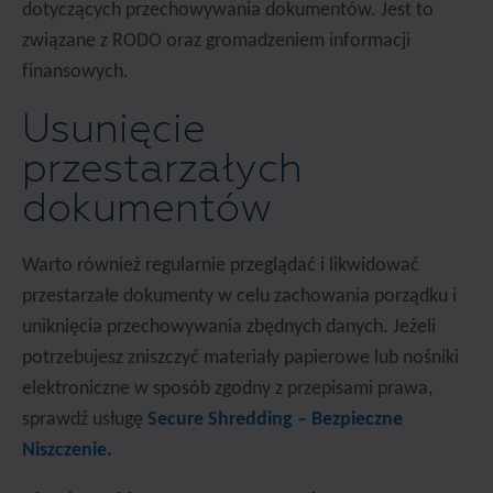
dotyczących przechowywania dokumentów. Jest to
związane z RODO oraz gromadzeniem informacji
finansowych.
Usunięcie
przestarzałych
dokumentów
Warto również regularnie przeglądać i likwidować
przestarzałe dokumenty w celu zachowania porządku i
uniknięcia przechowywania zbędnych danych. Jeżeli
potrzebujesz zniszczyć materiały papierowe lub nośniki
elektroniczne w sposób zgodny z przepisami prawa,
sprawdź usługę
Secure Shredding – Bezpieczne
Niszczenie.