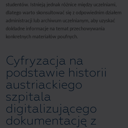
studentów. Istnieją jednak różnice między uczelniami,
dlatego warto skonsultować się z odpowiednim działem
administracji lub archiwum uczelnianym, aby uzyskać
dokładne informacje na temat przechowywania
konkretnych materiałów poufnych.
Cyfryzacja na
podstawie historii
austriackiego
szpitala
digitalizującego
dokumentację z