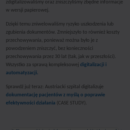
zdigitalizowaliśmy oraz zniszczyliśmy zbędne informacje
w wersji papierowej.
Dzięki temu zniwelowaliśmy ryzyko uszkodzenia lub
zgubienia dokumentów. Zmniejszyło to również koszty
przechowywania, ponieważ można było je z
powodzeniem zniszczyć, bez konieczności
przechowywania przez 30 lat (tak, jak w przeszłości).
Wszystko za sprawą kompleksowej
digitalizacji i
automatyzacji.
Sprawdź już teraz: Austriacki szpital digitalizuje
dokumentację pacjentów z myślą o poprawie
efektywności działania
(CASE STUDY).