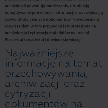
archiwizacji powodują zamieszanie, utrudniają
odnajdywanie potrzebnych informacji oraz zwiększają
ryzyko utraty cennych dokumentów. Nowoczesnym
rozwiązaniem w tym przypadku jest profesjonalna
archiwizacja i cyfryzacja materiałów na uczelni.
Przeczytaj ten artykuł i dowiedz się więcej
!
Najważniejsze
informacje na temat
przechowywania,
archiwizacji oraz
cyfryzacji
dokumentów na