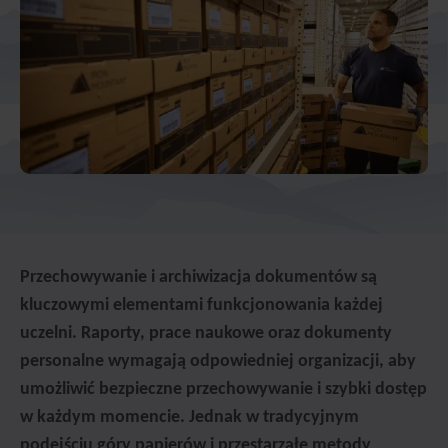
Przechowywanie i archiwizacja dokumentów są
kluczowymi elementami funkcjonowania każdej
uczelni. Raporty, prace naukowe oraz dokumenty
personalne wymagają odpowiedniej organizacji, aby
umożliwić bezpieczne przechowywanie i szybki dostęp
w każdym momencie. Jednak w tradycyjnym
podejściu góry papierów i przestarzałe metody