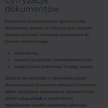
Cyfryzacja
dokumentów
Konieczność przechowywania ogromnej liczby
dokumentów sprawia, że cyfryzacja jest niezwykle
istotnym procesem. Konwersja dokumentów do
formatu elektronicznego:
ułatwi dostęp,
usprawni zarządzanie i przeszukiwanie treści,
zwiększy moce przerobowe Twojego zespołu.
Zadbaj w tym przypadku o odpowiednią jakość
skanowania oraz stosowanie właściwych formatów
plików. Zarządzanie dokumentami cyfrowymi może
ułatwić usługa
eVault
, w ramach której
zdigitalizujemy wszelkie dokumenty, które nam