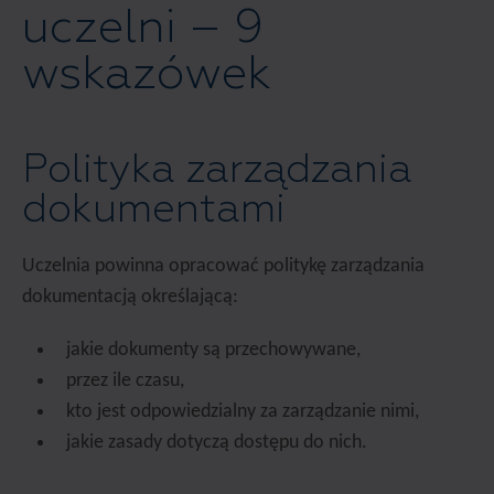
uczelni – 9
wskazówek
Polityka zarządzania
dokumentami
Uczelnia powinna opracować politykę zarządzania
dokumentacją określającą:
jakie dokumenty są przechowywane,
przez ile czasu,
kto jest odpowiedzialny za zarządzanie nimi,
jakie zasady dotyczą dostępu do nich.