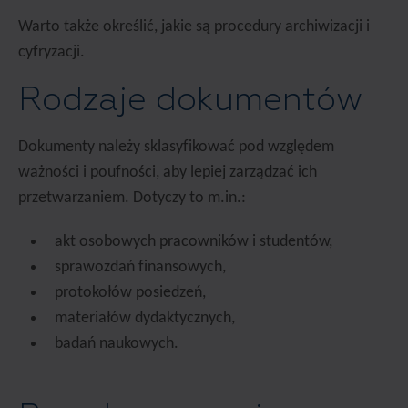
Warto także określić, jakie są procedury archiwizacji i
cyfryzacji.
Rodzaje dokumentów
Dokumenty należy sklasyfikować pod względem
ważności i poufności, aby lepiej zarządzać ich
przetwarzaniem. Dotyczy to m.in.:
akt osobowych pracowników i studentów,
sprawozdań finansowych,
protokołów posiedzeń,
materiałów dydaktycznych,
badań naukowych.