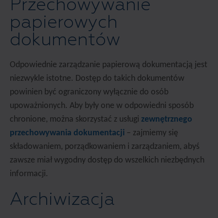
Przechowywanie
papierowych
dokumentów
Odpowiednie zarządzanie papierową dokumentacją jest
niezwykle istotne. Dostęp do takich dokumentów
powinien być ograniczony wyłącznie do osób
upoważnionych. Aby były one w odpowiedni sposób
chronione, można skorzystać z usługi
zewnętrznego
przechowywania dokumentacji
– zajmiemy się
składowaniem, porządkowaniem i zarządzaniem, abyś
zawsze miał wygodny dostęp do wszelkich niezbędnych
informacji.
Archiwizacja