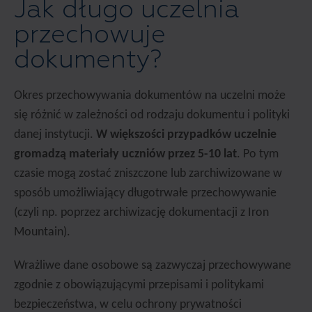
Jak długo uczelnia
przechowuje
dokumenty?
Okres przechowywania dokumentów na uczelni może
się różnić w zależności od rodzaju dokumentu i polityki
danej instytucji.
W większości przypadków uczelnie
gromadzą materiały uczniów przez 5-10 lat
. Po tym
czasie mogą zostać zniszczone lub zarchiwizowane w
sposób umożliwiający długotrwałe przechowywanie
(czyli np. poprzez archiwizację dokumentacji z Iron
Mountain).
Wrażliwe dane osobowe są zazwyczaj przechowywane
zgodnie z obowiązującymi przepisami i politykami
bezpieczeństwa, w celu ochrony prywatności