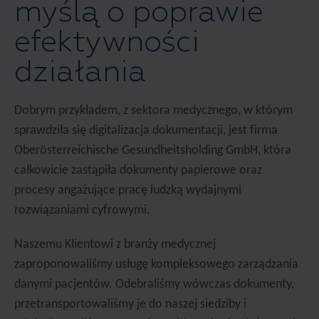
myślą o poprawie
efektywności
działania
Dobrym przykładem, z sektora medycznego, w którym
sprawdziła się digitalizacja dokumentacji, jest firma
Oberösterreichische Gesundheitsholding GmbH, która
całkowicie zastąpiła dokumenty papierowe oraz
procesy angażujące pracę ludzką wydajnymi
rozwiązaniami cyfrowymi.
Naszemu Klientowi z branży medycznej
zaproponowaliśmy usługę kompleksowego zarządzania
danymi pacjentów. Odebraliśmy wówczas dokumenty,
przetransportowaliśmy je do naszej siedziby i