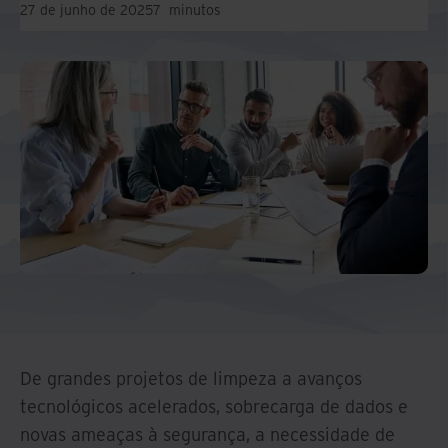
27 de junho de 2025
7
minutos
De grandes projetos de limpeza a avanços
tecnológicos acelerados, sobrecarga de dados e
novas ameaças à segurança, a necessidade de