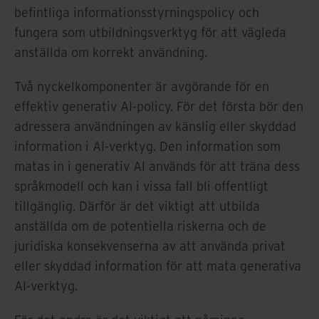
befintliga informationsstyrningspolicy och
fungera som utbildningsverktyg för att vägleda
anställda om korrekt användning.
Två nyckelkomponenter är avgörande för en
effektiv generativ AI-policy. För det första bör den
adressera användningen av känslig eller skyddad
information i AI-verktyg. Den information som
matas in i generativ AI används för att träna dess
språkmodell och kan i vissa fall bli offentligt
tillgänglig. Därför är det viktigt att utbilda
anställda om de potentiella riskerna och de
juridiska konsekvenserna av att använda privat
eller skyddad information för att mata generativa
AI-verktyg.