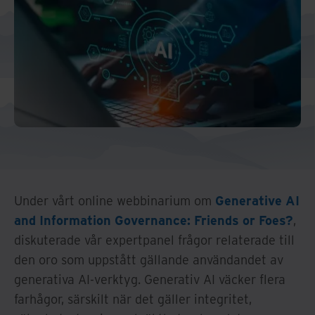
Under vårt online webbinarium om
Generative AI
and Information Governance: Friends or Foes?
,
diskuterade vår expertpanel frågor relaterade till
den oro som uppstått gällande användandet av
generativa AI-verktyg. Generativ AI väcker flera
farhågor, särskilt när det gäller integritet,