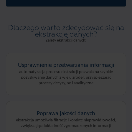
Dlaczego warto zdecydować się na
ekstrakcję danych?
Zalety ekstrakcji danych:
Usprawnienie przetwarzania informacji
automatyzacja procesu ekstrakcji pozwala na szybkie
pozyskiwanie danych z wielu źródeł, przyspieszając
procesy decyzyjne i analityczne
Poprawa jakości danych
ekstrakcja umożliwia filtrację i korektę nieprawidłowości,
zwiększając dokładność zgromadzonych informacji