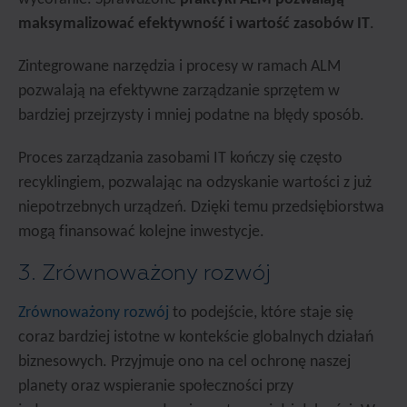
maksymalizować efektywność i wartość zasobów IT
.
Zintegrowane narzędzia i procesy w ramach ALM
pozwalają na efektywne zarządzanie sprzętem w
bardziej przejrzysty i mniej podatne na błędy sposób.
Proces zarządzania zasobami IT kończy się często
recyklingiem, pozwalając na odzyskanie wartości z już
niepotrzebnych urządzeń. Dzięki temu przedsiębiorstwa
mogą finansować kolejne inwestycje.
3. Zrównoważony rozwój
Zrównoważony rozwój
to podejście, które staje się
coraz bardziej istotne w kontekście globalnych działań
biznesowych. Przyjmuje ono na cel ochronę naszej
planety oraz wspieranie społeczności przy