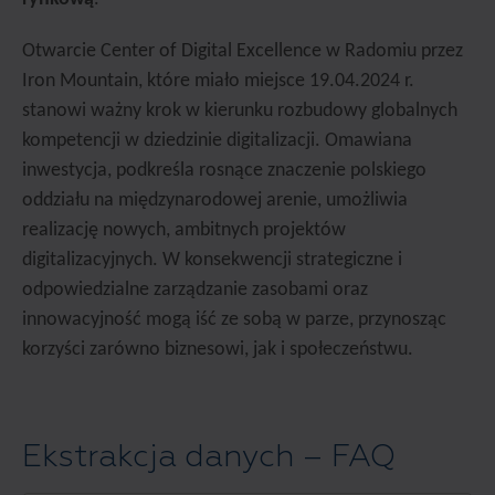
Otwarcie Center of Digital Excellence w Radomiu przez
Iron Mountain, które miało miejsce 19.04.2024 r.
stanowi ważny krok w kierunku rozbudowy globalnych
kompetencji w dziedzinie digitalizacji. Omawiana
inwestycja, podkreśla rosnące znaczenie polskiego
oddziału na międzynarodowej arenie, umożliwia
realizację nowych, ambitnych projektów
digitalizacyjnych. W konsekwencji strategiczne i
odpowiedzialne zarządzanie zasobami oraz
innowacyjność mogą iść ze sobą w parze, przynosząc
korzyści zarówno biznesowi, jak i społeczeństwu.
Ekstrakcja danych – FAQ