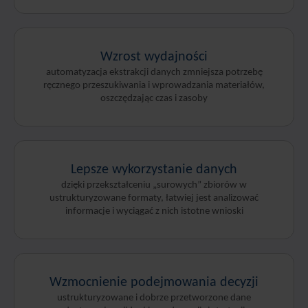
Wzrost wydajności
automatyzacja ekstrakcji danych zmniejsza potrzebę
ręcznego przeszukiwania i wprowadzania materiałów,
oszczędzając czas i zasoby
Lepsze wykorzystanie danych
dzięki przekształceniu „surowych” zbiorów w
ustrukturyzowane formaty, łatwiej jest analizować
informacje i wyciągać z nich istotne wnioski
Wzmocnienie podejmowania decyzji
ustrukturyzowane i dobrze przetworzone dane