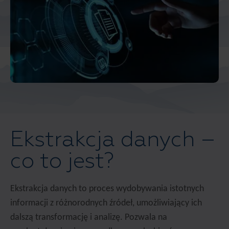
Ekstrakcja danych –
co to jest?
Ekstrakcja danych to proces wydobywania istotnych
informacji z różnorodnych źródeł, umożliwiający ich
dalszą transformację i analizę. Pozwala na